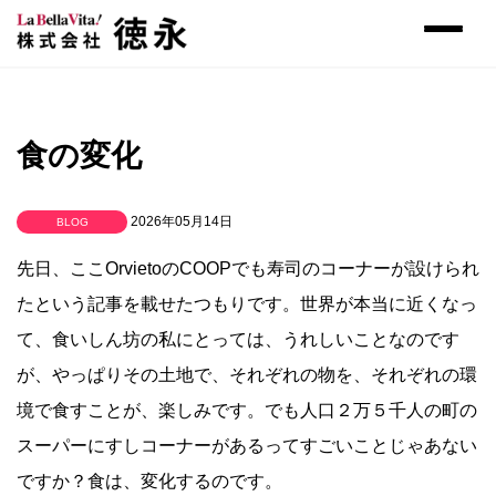
食の変化
2026年05月14日
BLOG
先日、ここOrvietoのCOOPでも寿司のコーナーが設けられ
たという記事を載せたつもりです。世界が本当に近くなっ
て、食いしん坊の私にとっては、うれしいことなのです
が、やっぱりその土地で、それぞれの物を、それぞれの環
境で食すことが、楽しみです。でも人口２万５千人の町の
スーパーにすしコーナーがあるってすごいことじゃあない
ですか？食は、変化するのです。