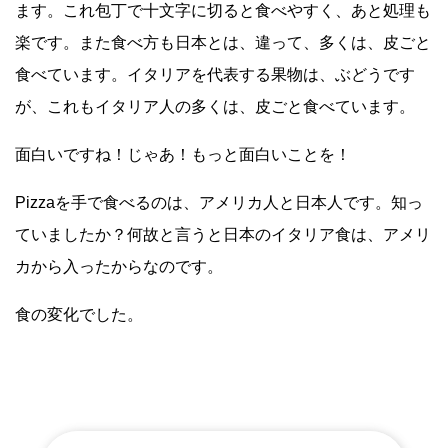
ます。これ包丁で十文字に切ると食べやすく、あと処理も
楽です。また食べ方も日本とは、違って、多くは、皮ごと
食べています。イタリアを代表する果物は、ぶどうです
が、これもイタリア人の多くは、皮ごと食べています。
面白いですね！じゃあ！もっと面白いことを！
Pizzaを手で食べるのは、アメリカ人と日本人です。知っ
ていましたか？何故と言うと日本のイタリア食は、アメリ
カから入ったからなのです。
食の変化でした。