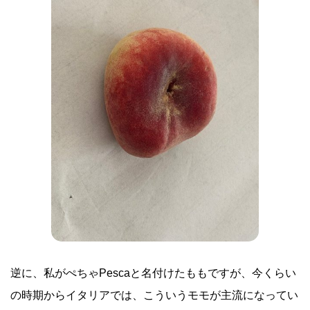
逆に、私がぺちゃPescaと名付けたももですが、今くらい
の時期からイタリアでは、こういうモモが主流になってい