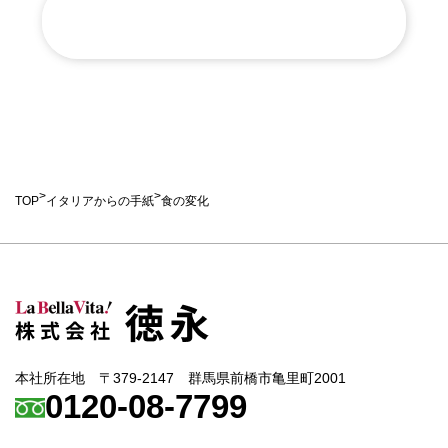
イタリアからの手紙一覧へ戻る
>
>
TOP
イタリアからの手紙
食の変化
本社所在地 〒379-2147 群馬県前橋市亀里町2001
0120-08-7799